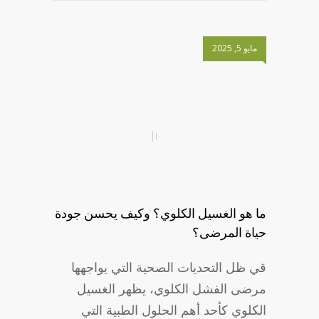
مايو 5, 2025
ما هو الغسيل الكلوي؟ وكيف يحسن جودة
حياة المرضى؟
قي ظل التحديات الصحية التي يواجهها
مرضى الفشل الكلوي، يظهر الغسيل
الكلوي كأحد أهم الحلول الطبية التي