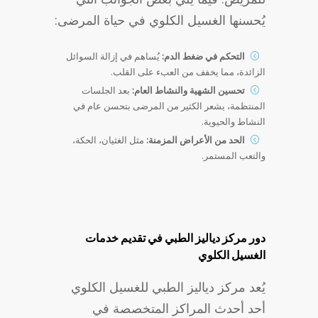
يُحسنها الغسيل الكلوي في حياة المرضى:
التحكم في ضغط الدم:
يُساهم في إزالة السوائل
الزائدة، مما يخفف من العبء على القلب.
تحسين الشهية والنشاط العام:
بعد الجلسات
المنتظمة، يشعر الكثير من المرضى بتحسن عام في
النشاط والحيوية.
الحد من الأعراض المزمنة:
مثل الغثيان، الحكة،
والتعب المستمر.
دور مركز دياليز الطبي في تقديم خدمات
الغسيل الكلوي
يُعد مركز دياليز الطبي للغسيل الكلوي
أحد أحدث المراكز المتخصصة في