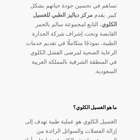
تساهم في تحسين جودة حياتهم بشكل
كبير. يقدم
مركز دياليز الطبي للغسيل
الكلوي
، التابع لمجموعة سالم بالحمر
القابضة وتحت إشراف شركة الجدارة
الطبية، نموذجًا متكاملًا في تقديم خدمات
الرعاية الصحية لمرضى الفشل الكلوي
في المنطقة الشرقية بالمملكة العربية
السعودية.
ما هو الغسيل الكلوي؟
الغسيل الكلوي هو عملية طبية تهدف إلى
إزالة الفضلات والسوائل الزائدة من