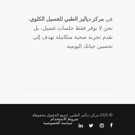
في
مركز دياليز الطبي للغسيل الكلوي
،
نحن لا نوفر فقط جلسات غسيل، بل
نقدم تجربة صحية متكاملة تهدف إلى
تحسين حياتك اليومية.
© 2025 مركز دياليز الطبي, جميع الحقوق محفوظة
شروط الاستخدام
سياسة الخصوصية