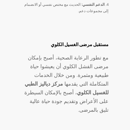
الدعم النفسي:
الحديث مع مختص نفسي أو الانضمام
إلى مجموعات دعم.
مستقبل مرضى الغسيل الكلوي
مع تطور الرعاية الصحية، أصبح بإمكان
مرضى الفشل الكلوي أن يعيشوا حياة
طبيعية ومثمرة. ومن خلال الخدمات
المتكاملة التي يقدمها
مركز دياليز الطبي
للغسيل الكلوي
، أصبح بالإمكان السيطرة
على الأعراض وتقديم جودة حياة عالية
تليق بالمرضى.