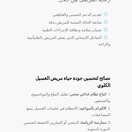
تقديم الدعم النفسي والعاطفي
متابعة الحالة الصحية للمريض بدقة
ضمان سلامة ونظافة الإجراءات الطبية
التفاعل الإنساني الذي يشعر المريض بالطمأنينة
والراحة
نصائح لتحسين جودة حياة مريض الغسيل
الكلوي
اتباع نظام غذائي صحي:
تقليل الملح والبوتاسيوم
والفسفور.
الالتزام بالمواعيد:
الانتظام في جلسات الغسيل يمنع
المضاعفات.
ممارسة الرياضة:
المشي أو التمارين الخفيفة لتحسين
الدورة الدموية.