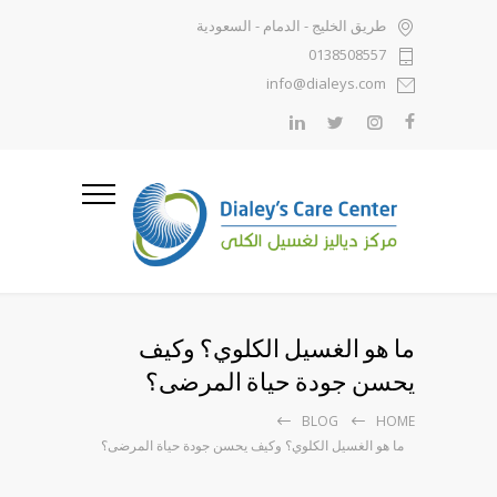
طريق الخليج - الدمام - السعودية
0138508557
info@dialeys.com
ما هو الغسيل الكلوي؟ وكيف
يحسن جودة حياة المرضى؟
BLOG
HOME
ما هو الغسيل الكلوي؟ وكيف يحسن جودة حياة المرضى؟