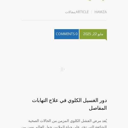
HAMZA
ARTICLE
,
مقالات
مايو 22, 2025
0 COMMENTS
دور الغسيل الكلوي في علاج التهابات
المفاصل
يُعد مرض الفشل الكلوي المزمن من الحالات الصحية
الشائعة التي تؤثر على حياة الملايين حول العالم. ومن بين