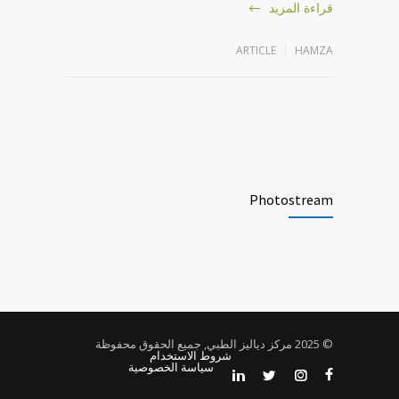
قراءة المزيد
ARTICLE
HAMZA
Photostream
© 2025 مركز دياليز الطبي, جميع الحقوق محفوظة
شروط الاستخدام
سياسة الخصوصية