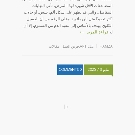
المضاعفات الأقل شهرة لهذا المرض، تأتي التهابات
المفاصل، والتي قد تظهر على شكل ألم، تيبس، أو حالات
أكثر تعقيدًا مثل الروماتويد. وعلى الرغم من أن الغسيل
الكلوي يهدف بالأساس إلى تنقية الدم من السموم، إلا أن
قراءة المزيد
له
HAMZA
ARTICLE
,
فريق العمل
,
مقالات
مايو 13, 2025
0 COMMENTS