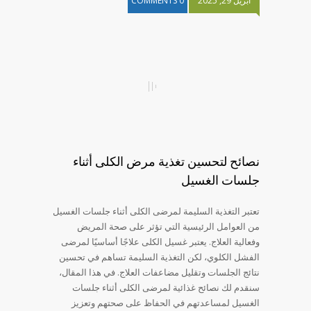
أبريل 29, 2025
0 COMMENTS
نصائح لتحسين تغذية مرض الكلى أثناء
جلسات الغسيل
تعتبر التغذية السليمة لمرضى الكلى أثناء جلسات الغسيل
من العوامل الرئيسية التي تؤثر على صحة المريض
وفعالية العلاج. يعتبر غسيل الكلى علاجًا أساسيًا لمرضى
الفشل الكلوي، لكن التغذية السليمة تساهم في تحسين
نتائج الجلسات وتقليل مضاعفات العلاج. في هذا المقال،
سنقدم لك نصائح غذائية لمرضى الكلى أثناء جلسات
الغسيل لمساعدتهم في الحفاظ على صحتهم وتعزيز