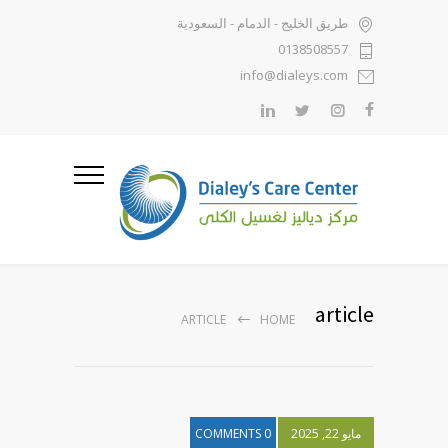
طريق الخليج - الدمام - السعودية
0138508557
info@dialeys.com
article
ARTICLE
HOME
مايو 22, 2025
0 COMMENTS