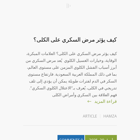
كيف يؤثر مرض السكري على الكلى؟
كيف يؤثر مرض السكري على الكلى؟ العلامات المبكرة،
الوقاية، وخيارات الغسيل الكلوي يُعد مرض السكري من
أبرز أسباب الفشل الكلوي المزمن على مستوى العالم،
بما في ذلك المملكة العربية السعودية. فارتفاع مستوى
السكر في الدم لفترات طويلة يمكن أن يؤدي إلى تلف
تدريجي في الكلى، يُعرف بـ”الاعتلال الكلوي السكري”.
فهم العلاقة بين السكري وأمراض الكلى
قراءة المزيد
ARTICLE
HAMZA